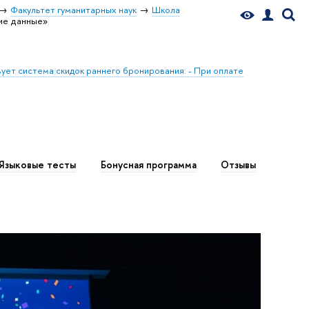
Факультет гуманитарных наук
Школа
ие данные»
ует система скидок раннего бронирования: - При оплате
Языковые тесты
Бонусная программа
Отзывы