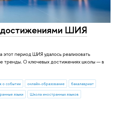
ми достижениями ШИЯ
а этот период ШИЯ удалось реализовать
ые тренды. О ключевых достижениях школы — в
 о событии
онлайн-образование
бакалавриат
ранные языки
Школа иностранных языков