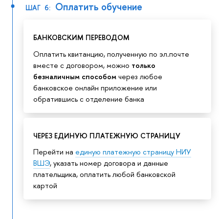
Оплатить обучение
ШАГ 6:
БАНКОВСКИМ ПЕРЕВОДОМ
Оплатить квитанцию, полученную по эл.почте
вместе с договором, можно
только
безналичным способом
через любое
банковское онлайн приложение или
обратившись с отделение банка
ЧЕРЕЗ ЕДИНУЮ ПЛАТЕЖНУЮ СТРАНИЦУ
Перейти на
единую платежную страницу НИУ
ВШЭ
, указать номер договора и данные
плательщика, оплатить любой банковской
картой