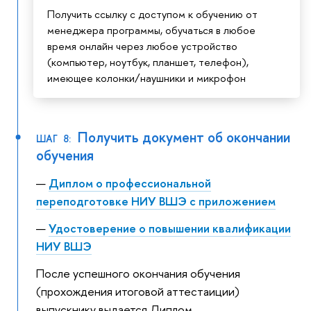
Получить ссылку с доступом к обучению от
менеджера программы, обучаться в любое
время онлайн через любое устройство
(компьютер, ноутбук, планшет, телефон),
имеющее колонки/наушники и микрофон
Получить документ об окончании
ШАГ 8:
обучения
Диплом о профессиональной
переподготовке НИУ ВШЭ с приложением
Удостоверение о повышении квалификации
НИУ ВШЭ
После успешного окончания обучения
(прохождения итоговой аттестаиции)
выпускнику выдается Диплом