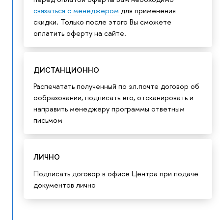
связаться с менеджером
для применения
скидки. Только после этого Вы сможете
оплатить оферту на сайте.
ДИСТАНЦИОННО
Распечатать полученный по эл.почте договор об
ообразовании, подписать его, отсканировать и
направить менеджеру программы ответным
письмом
ЛИЧНО
Подписать договор в офисе Центра при подаче
документов лично