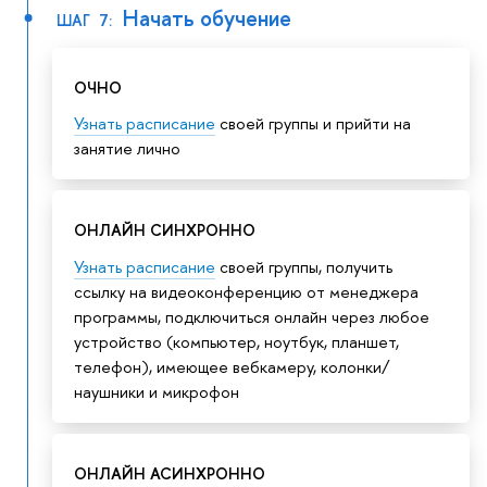
Начать обучение
ШАГ 7:
ОЧНО
Узнать расписание
своей группы и прийти на
занятие лично
ОНЛАЙН СИНХРОННО
Узнать расписание
своей группы, получить
ссылку на видеоконференцию от менеджера
программы, подключиться онлайн через любое
устройство (компьютер, ноутбук, планшет,
телефон), имеющее вебкамеру, колонки/
наушники и микрофон
ОНЛАЙН АСИНХРОННО