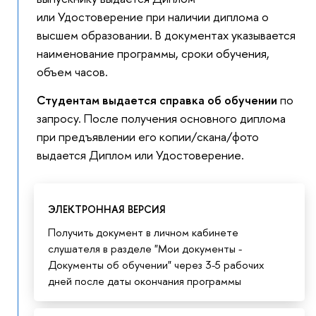
или Удостоверение
при наличии диплома о
высшем образовании. В документах указывается
наименование программы, сроки обучения,
объем часов.
Студентам выдается справка об обучении
по
запросу. После получения основного диплома
при предъявлении его копии/скана/фото
выдается Диплом или Удостоверение.
ЭЛЕКТРОННАЯ ВЕРСИЯ
Получить документ в личном кабинете
слушателя в разделе "Мои документы -
Документы об обучении" через 3-5 рабочих
дней после даты окончания программы