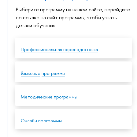
Выберите программу на нашем сайте, перейдите
по ссылке на сайт программы, чтобы узнать
детали обучения
Профессиональная переподготовка
Языковые
программы
Методические программы
Онлайн программы