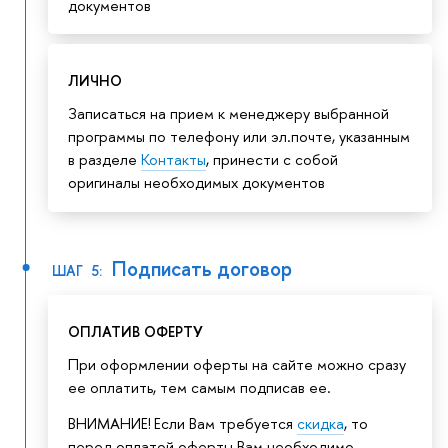
документов
ЛИЧНО
Записаться на прием к менеджеру выбранной
программы по телефону или эл.почте, указанным
в разделе
Контакты
, принести с собой
оригиналы необходимых документов
Подписать договор
ШАГ 5:
ОПЛАТИВ ОФЕРТУ
При оформлении оферты на сайте можно сразу
ее оплатить, тем самым подписав ее.
ВНИМАНИЕ! Если Вам требуется
скидка
, то
перед оплатой оферты Вам необходимо