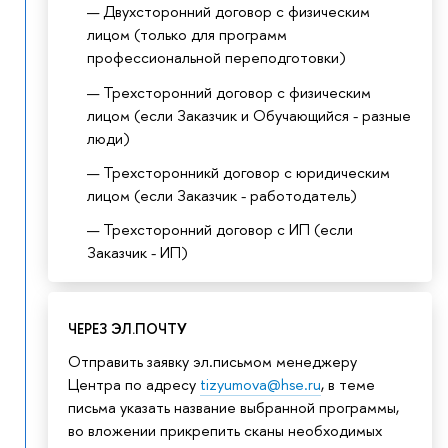
Двухсторонний договор с физическим
лицом (только для программ
профессиональной переподготовки)
Трехсторонний договор с физическим
лицом (если Заказчик и Обучающийся - разные
люди)
Трехсторонникй договор с юридическим
лицом (если Заказчик - работодатель)
Трехсторонний договор с ИП (если
Заказчик - ИП)
ЧЕРЕЗ ЭЛ.ПОЧТУ
Отправить заявку эл.письмом менеджеру
Центра по адресу
tizyumova@hse.ru
, в теме
письма указать название выбранной программы,
во вложении прикрепить сканы необходимых