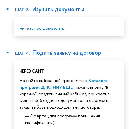
Изучить документы
ШАГ 3:
Читать про документы
Подать заявку на договор
ШАГ 4:
ЧЕРЕЗ САЙТ
На сайте выбранной программы в
Каталоге
программ ДПО НИУ ВШЭ
нажать кнопку "В
корзину", создать личный кабинет, прикрепить
сканы необходимых документов и оформить
заказ, выбрав подходящий тип договора:
Оферта (для программ повышения
квалификации)