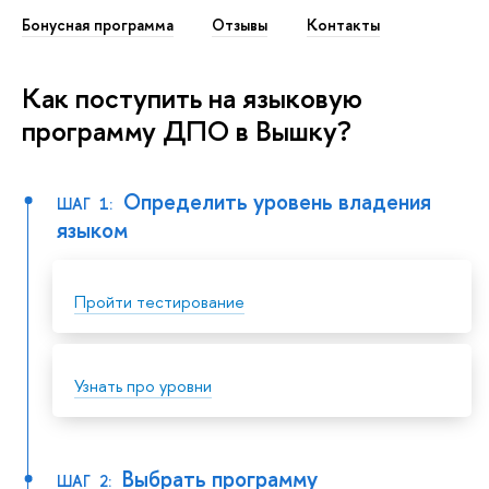
Бонусная программа
Отзывы
Контакты
Как поступить на языковую
программу ДПО в Вышку?
Определить уровень владения
ШАГ 1:
языком
Пройти тестирование
Узнать про уровни
Выбрать программу
ШАГ 2: