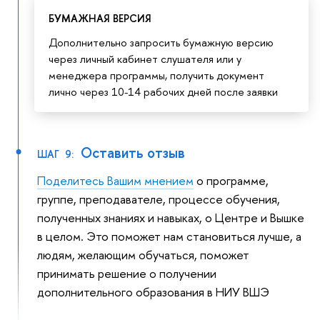
БУМАЖНАЯ ВЕРСИЯ
Дополнительно запросить бумажную версию
через личный кабинет слушателя или у
менеджера программы, получить документ
лично через 10-14 рабочих дней после заявки
Оставить отзыв
ШАГ 9:
Поделитесь Вашим мнением
о программе,
группе, преподавателе, процессе обучения,
полученных знаниях и навыках, о Центре и Вышке
в целом. Это поможет нам становиться лучше, а
людям, желающим обучаться, поможет
принимать решение о получении
дополнительного образования в НИУ ВШЭ