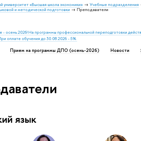
й университет «Высшая школа экономики»
Учебные подразделения
ыковой и методической подготовки
Преподаватели
 - осень 2026! На программы профессиональной переподготовки действ
ри оплате обучения до 30.08.2026 - 5%.
Прием на программы ДПО (осень-2026)
Новости
даватели
кий язык