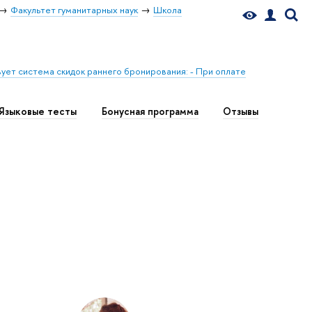
Факультет гуманитарных наук
Школа
ует система скидок раннего бронирования: - При оплате
Языковые тесты
Бонусная программа
Отзывы