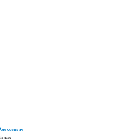
Алексеевич
Школы