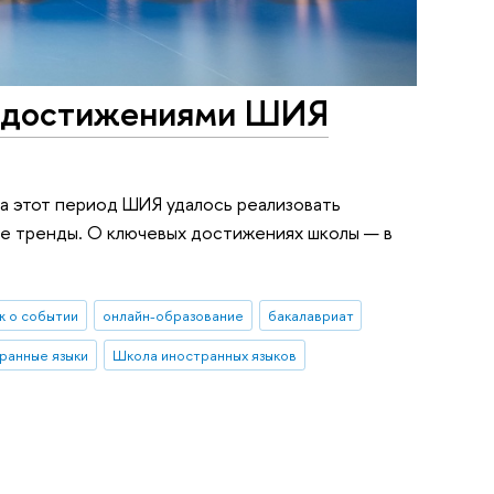
ми достижениями ШИЯ
а этот период ШИЯ удалось реализовать
ые тренды. О ключевых достижениях школы — в
 о событии
онлайн-образование
бакалавриат
ранные языки
Школа иностранных языков