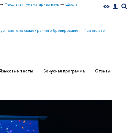
Факультет гуманитарных наук
Школа
ует система скидок раннего бронирования: - При оплате
Языковые тесты
Бонусная программа
Отзывы