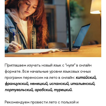
Приглашаем изучать новый язык с "нуля" в онлайн
формате. Все начальные уровни языковых очных
программ переносим на лето в онлайн:
китайский,
французский, немецкий, испанский, итальянский,
португальский, арабский, турецкий.
Рекомендуем провести лето с пользой и