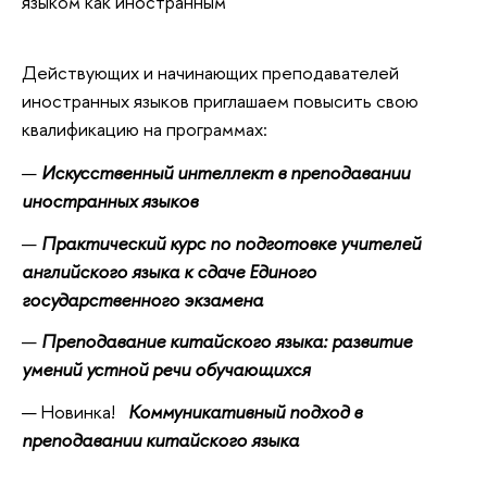
языком как иностранным
Действующих и начинающих преподавателей
иностранных языков приглашаем повысить свою
квалификацию на программах:
Искусственный интеллект в преподавании
иностранных языков
Практический курс по подготовке учителей
английского языка к сдаче Единого
государственного экзамена
Преподавание китайского языка: развитие
умений устной речи обучающихся
Новинка!
Коммуникативный подход в
преподавании китайского языка