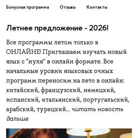
Бонусная программа
Отзывы
Контакты
Летнее предложение - 2026!
Все программы летом только в
ОНЛАЙНЕ! Приглашаем изучать новый
язык с "нуля" в онлайн формате. Все
начальные уровни языковых очных
программ переносим на лето в онлайн:
китайский, французский, немецкий,
испанский, итальянский, португальский,
арабский, турецкий...
читать новость
дальше