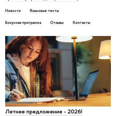
Новости
Языковые тесты
Бонусная программа
Отзывы
Контакты
Летнее предложение - 2026!