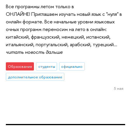
Все программы летом только в
ОНЛАЙНЕ! Приглашаем изучать новый язык с "нуля" в
онлайн формате. Все начальные уровни языковых
очных программ переносим на лето в онлайн:
китайский, французский, немецкий, испанский,
итальянский, португальский, арабский, турецкий...
читать новость дальше
Образование
студенты
официально
дополнительное образование
5 мая