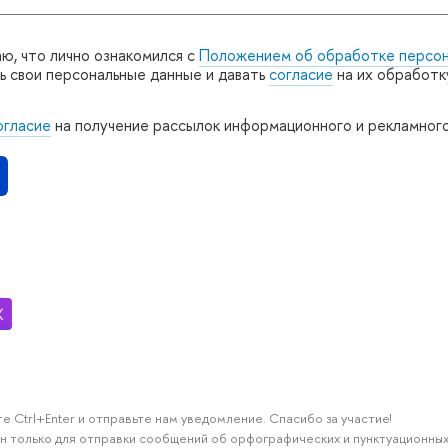
ю, что лично ознакомился с
Положением об обработке персо
ь свои персональные данные и давать
согласие
на их обработк
гласие
на получение рассылок информационного и рекламног
 Ctrl+Enter и отправьте нам уведомление. Спасибо за участие!
н только для отправки сообщений об орфографических и пунктуационных